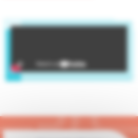
Youtube