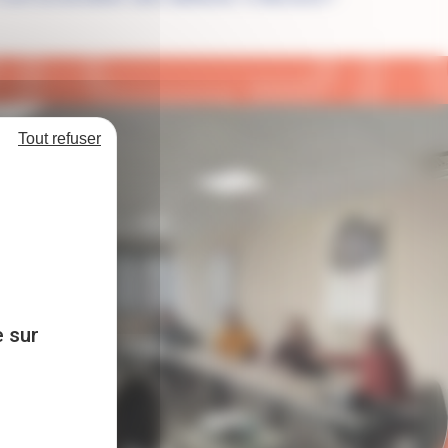
Tout refuser
e sur