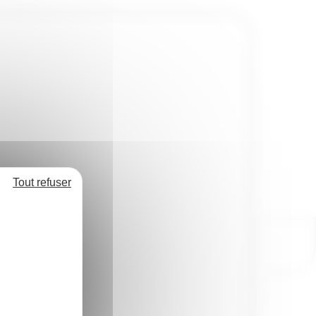
Tout refuser