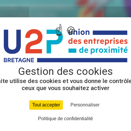
ite utilise des cookies et vous donne le contrôl
ceux que vous souhaitez activer
 Trophée Quali'Vie
Tout accepter
Personnaliser
Politique de confidentialité