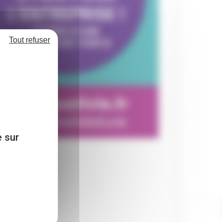
Tout refuser
e sur