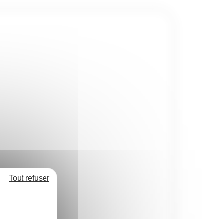
Tout refuser